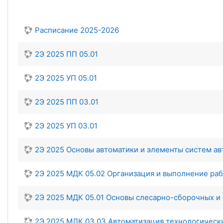
Расписание 2025-2026
2Э 2025 ПП 05.01
2Э 2025 УП 05.01
2Э 2025 ПП 03.01
2Э 2025 УП 03.01
2Э 2025 Основы автоматики и элементы систем а
2Э 2025 МДК 05.02 Организация и выполнение раб
2Э 2025 МДК 05.01 Основы слесарно-сборочных и
2Э 2025 МДК 03.03 Автоматизация технологичес