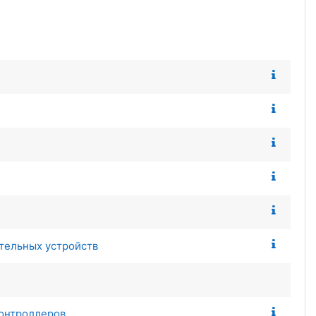
тельных устройств
контроллеров