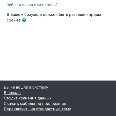
Забыли логин или пароль?
В Вашем браузере должен быть разрешен прием
cookies
Вы не вошли в систему
В начало
Сводка хранения данных
Скачать мобильное приложение
Переключить на стандартную тему