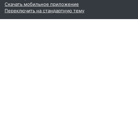
Скачать мобильное приложение
Переключить на стандартную тему