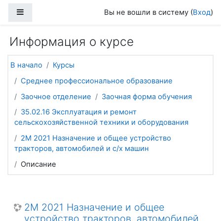
Перейти к основному содержанию
Боковая панель
Вы не вошли в систему (
Вход
)
Информация о курсе
В начало
Курсы
Среднее профессиональное образование
Заочное отделение
Заочная форма обучения
35.02.16 Эксплуатация и ремонт
сельскохозяйственной техники и оборудования
2М 2021 Назначение и общее устройство
тракторов, автомобилей и с/х машин
Описание
2М 2021 Назначение и общее
устройство тракторов, автомобилей