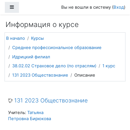
Перейти к основному содержанию
Боковая панель
Вы не вошли в систему (
Вход
)
Информация о курсе
В начало
Курсы
Среднее профессиональное образование
Идрицкий филиал
38.02.02 Страховое дело (по отраслям)
1 курс
131 2023 Обществознание
Описание
131 2023 Обществознание
Учитель:
Татьяна
Петровна Бирюкова