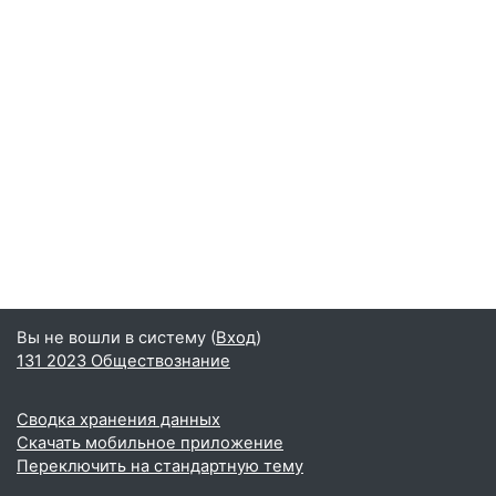
Вы не вошли в систему (
Вход
)
131 2023 Обществознание
Сводка хранения данных
Скачать мобильное приложение
Переключить на стандартную тему